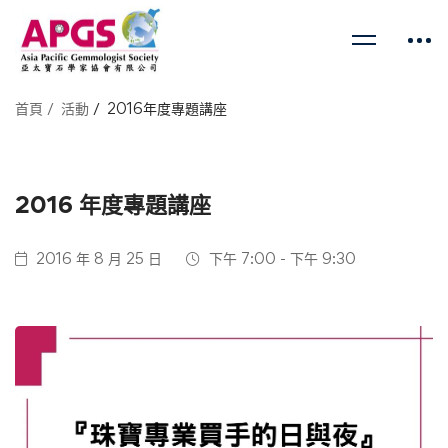
首頁
活動
2016年度專題講座
2016 年度專題講座
2016 年 8 月 25 日
下午 7:00 - 下午 9:30