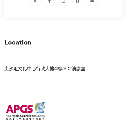
Location
尖沙咀文化中心行政大樓4樓AC2演講室