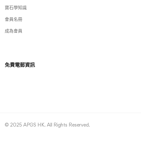
寶石學知識
會員名冊
成為會員
免費電郵資訊
© 2025 APGS HK. All Rights Reserved.