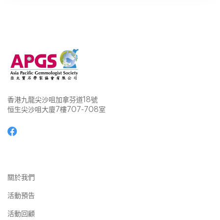
香港九龍尖沙咀加拿芬道18號
恒生尖沙咀大廈7樓707-708室
關於我們
活動預告
活動回顧