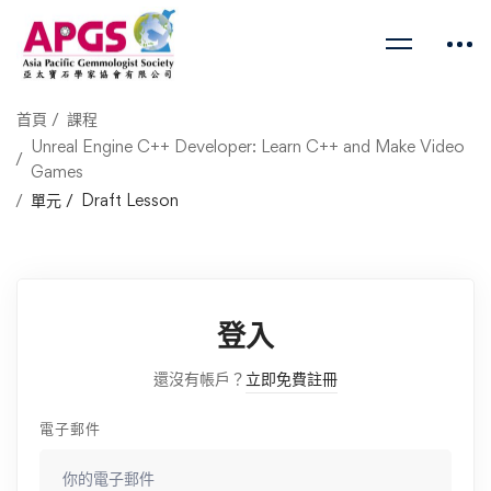
首頁
課程
Unreal Engine C++ Developer: Learn C++ and Make Video
Games
單元
Draft Lesson
登入
還沒有帳戶？
立即免費註冊
電子郵件