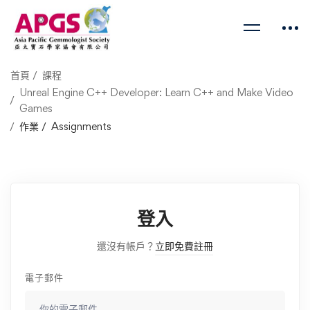
首頁
課程
Unreal Engine C++ Developer: Learn C++ and Make Video
Games
作業
Assignments
登入
還沒有帳戶？
立即免費註冊
電子郵件