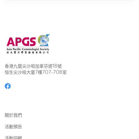
香港九龍尖沙咀加拿芬道18號
恒生尖沙咀大廈7樓707-708室
關於我們
活動預告
活動回顧