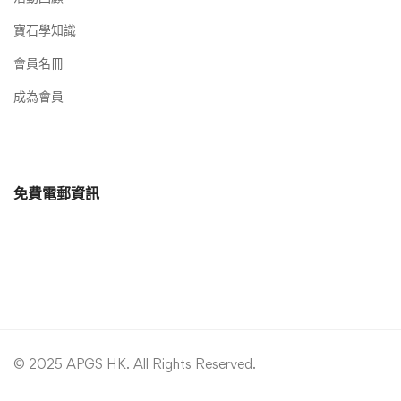
寶石學知識
會員名冊
成為會員
免費電郵資訊
© 2025 APGS HK. All Rights Reserved.