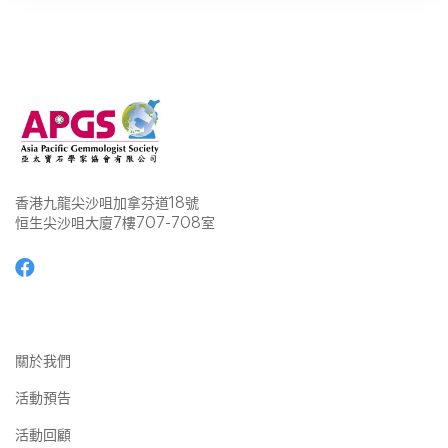
香港九龍尖沙咀加拿芬道18號
恒生尖沙咀大廈7樓707-708室
關於我們
活動預告
活動回顧