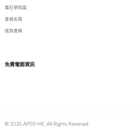
寶石學知識
會員名冊
成為會員
免費電郵資訊
© 2025 APGS HK. All Rights Reserved.