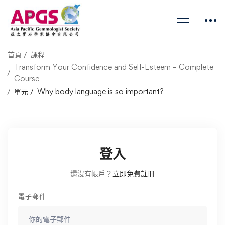
首頁
課程
Transform Your Confidence and Self-Esteem – Complete
Course
單元
Why body language is so important?
登入
還沒有帳戶？
立即免費註冊
電子郵件