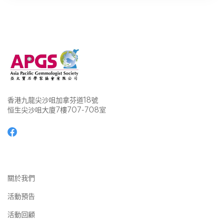
香港九龍尖沙咀加拿芬道18號
恒生尖沙咀大廈7樓707-708室
關於我們
活動預告
活動回顧