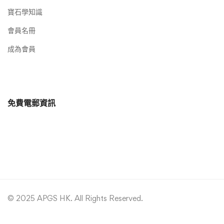
寶石學知識
會員名冊
成為會員
免費電郵資訊
© 2025 APGS HK. All Rights Reserved.