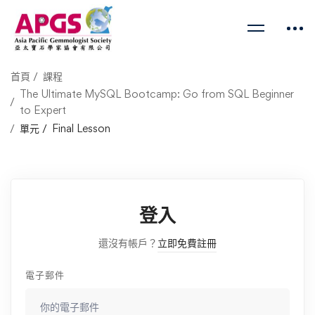
首頁
課程
The Ultimate MySQL Bootcamp: Go from SQL Beginner
to Expert
單元
Final Lesson
登入
還沒有帳戶？
立即免費註冊
電子郵件