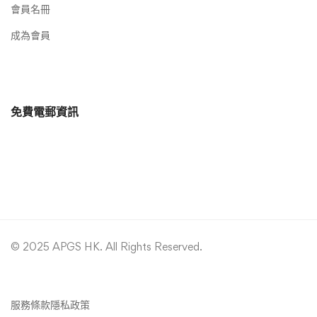
會員名冊
成為會員
免費電郵資訊
© 2025 APGS HK. All Rights Reserved.
服務條款
隱私政策