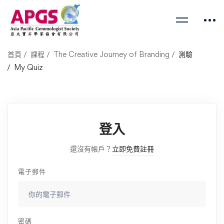
首頁
課程
The Creative Journey of Branding
測驗
My Quiz
登入
還沒有帳戶？
立即免費註冊
電子郵件
密碼