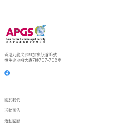
香港九龍尖沙咀加拿芬道18號
恒生尖沙咀大廈7樓707-708室
關於我們
活動預告
活動回顧