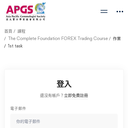
首頁
課程
The Complete Foundation FOREX Trading Course
作業
1st task
登入
還沒有帳戶？
立即免費註冊
電子郵件