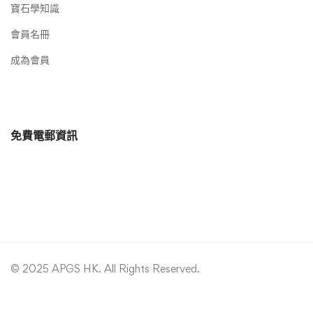
寶石學知識
會員名冊
成為會員
免費電郵資訊
© 2025 APGS HK. All Rights Reserved.