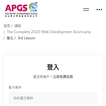
首頁
課程
The Complete 2020 Web Development Bootcamp
單元
3rd Lesson
登入
還沒有帳戶？
立即免費註冊
電子郵件