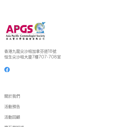
香港九龍尖沙咀加拿芬道18號
恒生尖沙咀大廈7樓707-708室
關於我們
活動預告
活動回顧