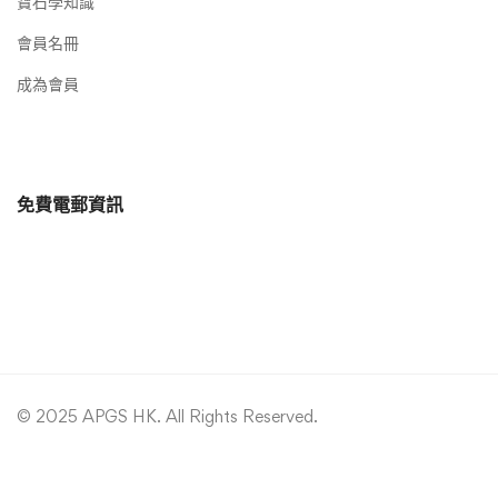
寶石學知識
會員名冊
成為會員
免費電郵資訊
© 2025 APGS HK. All Rights Reserved.