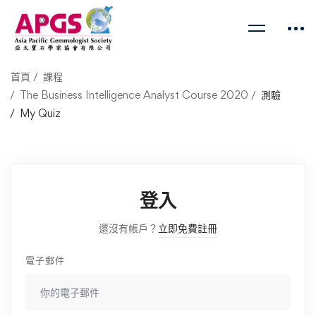
首頁
課程
The Business Intelligence Analyst Course 2020
測驗
My Quiz
登入
還沒有帳戶？
立即免費註冊
電子郵件