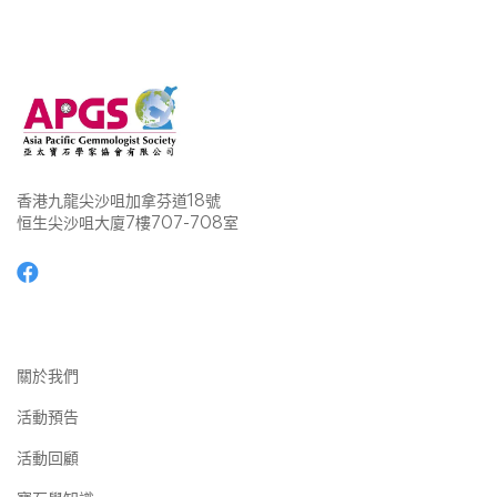
香港九龍尖沙咀加拿芬道18號
恒生尖沙咀大廈7樓707-708室
關於我們
活動預告
活動回顧