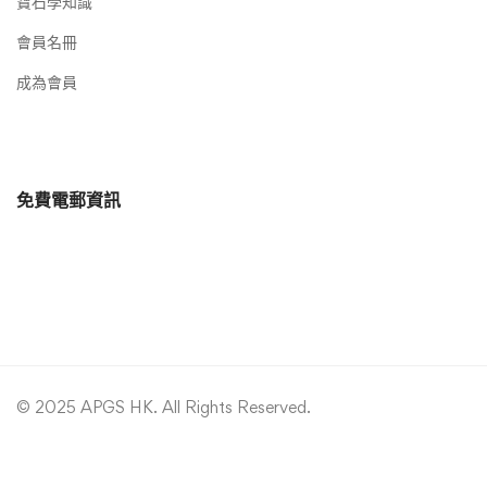
寶石學知識
會員名冊
成為會員
免費電郵資訊
© 2025 APGS HK. All Rights Reserved.