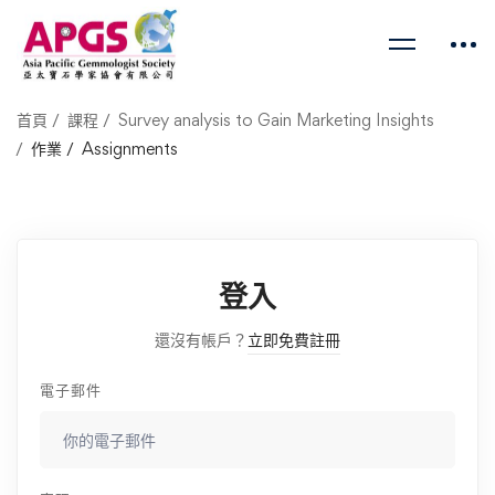
首頁
課程
Survey analysis to Gain Marketing Insights
作業
Assignments
登入
還沒有帳戶？
立即免費註冊
電子郵件