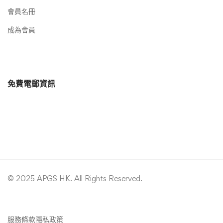
會員名冊
成為會員
免費電郵資訊
© 2025 APGS HK. All Rights Reserved.
服務條款
隱私政策