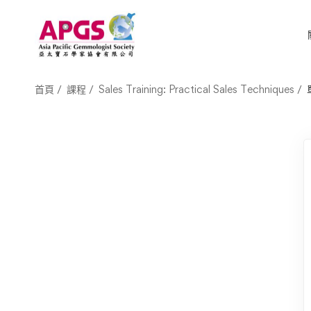
首頁
課程
Sales Training: Practical Sales Techniques