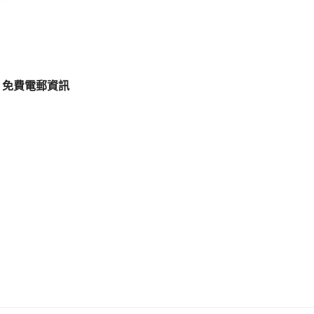
免費電郵資訊