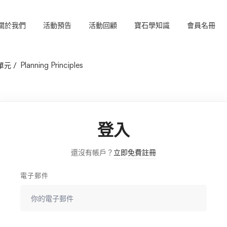
關於我們
活動預告
活動回顧
寶石學知識
會員名冊
單元
Planning Principles
登入
還沒有帳戶？
立即免費註冊
電子郵件