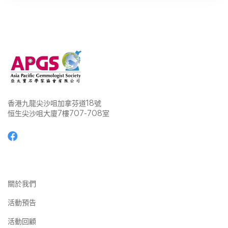
香港九龍尖沙咀加拿芬道18號
恒生尖沙咀大廈7樓707-708室
關於我們
活動預告
活動回顧