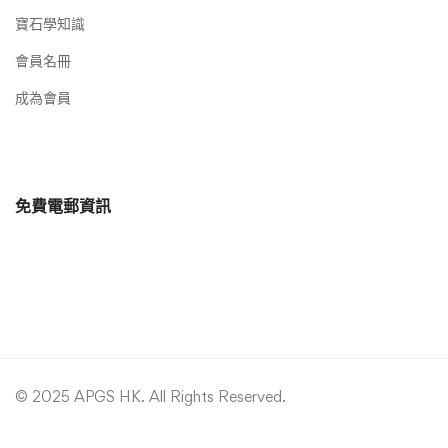
寶石學知識
會員名冊
成為會員
免費電郵資訊
© 2025 APGS HK. All Rights Reserved.