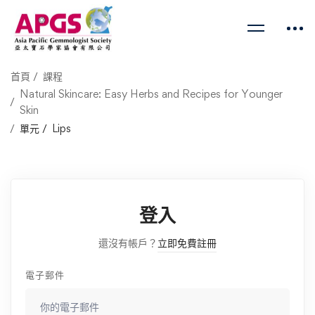
首頁
課程
Natural Skincare: Easy Herbs and Recipes for Younger
Skin
單元
Lips
登入
還沒有帳戶？
立即免費註冊
電子郵件