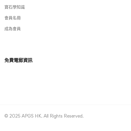
寶石學知識
會員名冊
成為會員
免費電郵資訊
© 2025 APGS HK. All Rights Reserved.