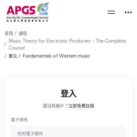
首頁
課程
Music Theory for Electronic Producers – The Complete
Course!
單元
Fundamentals of Western music
登入
還沒有帳戶？
立即免費註冊
電子郵件