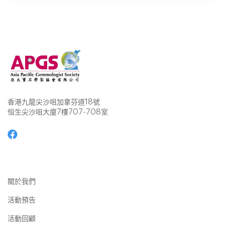
香港九龍尖沙咀加拿芬道18號
恒生尖沙咀大廈7樓707-708室
關於我們
活動預告
活動回顧