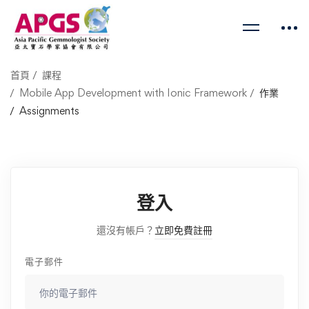
首頁
課程
Mobile App Development with Ionic Framework
作業
Assignments
登入
還沒有帳戶？
立即免費註冊
電子郵件