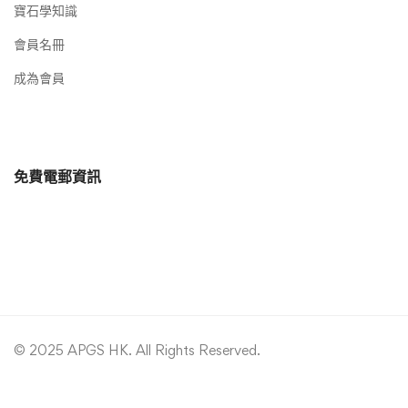
寶石學知識
會員名冊
成為會員
免費電郵資訊
© 2025 APGS HK. All Rights Reserved.