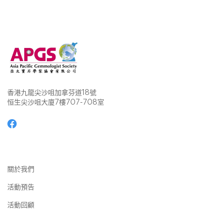
香港九龍尖沙咀加拿芬道18號
恒生尖沙咀大廈7樓707-708室
關於我們
活動預告
活動回顧