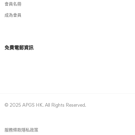
會員名冊
成為會員
免費電郵資訊
© 2025 APGS HK. All Rights Reserved.
服務條款
隱私政策