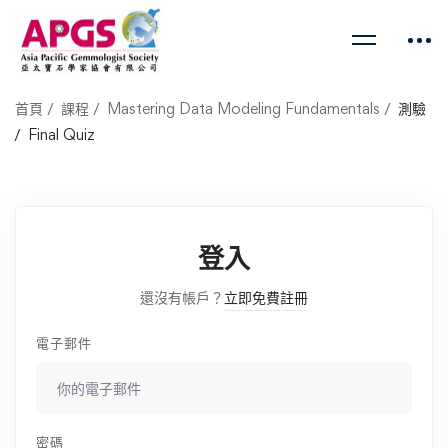
首頁
課程
Mastering Data Modeling Fundamentals
測驗
Final Quiz
登入
還沒有帳戶？
立即免費註冊
電子郵件
密碼