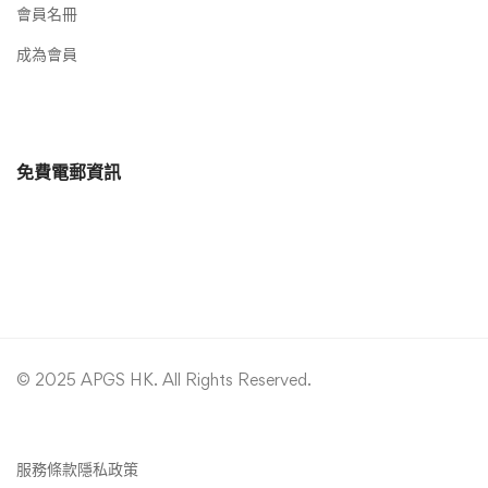
會員名冊
成為會員
免費電郵資訊
© 2025 APGS HK. All Rights Reserved.
服務條款
隱私政策