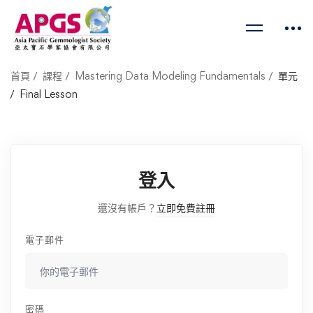
首頁
課程
Mastering Data Modeling Fundamentals
單元
Final Lesson
登入
還沒有帳戶？
立即免費註冊
電子郵件
密碼