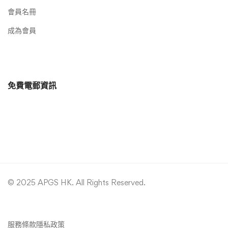
會員名冊
成為會員
免費電郵資訊
© 2025 APGS HK. All Rights Reserved.
服務條款
隱私政策