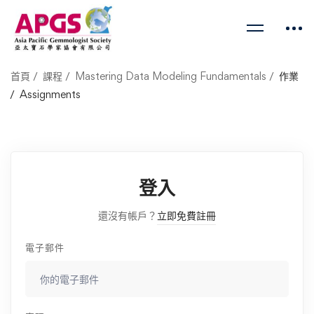
首頁
課程
Mastering Data Modeling Fundamentals
作業
Assignments
登入
還沒有帳戶？
立即免費註冊
電子郵件