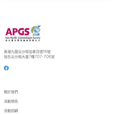
香港九龍尖沙咀加拿芬道18號
恒生尖沙咀大廈7樓707-708室
關於我們
活動預告
活動回顧