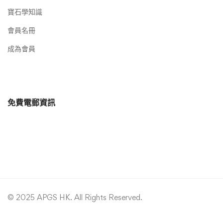
寶石學知識
會員名冊
成為會員
免費電郵資訊
© 2025 APGS HK. All Rights Reserved.