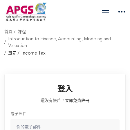
首頁
課程
Introduction to Finance, Accounting, Modeling and
Valuation
單元
Income Tax
登入
還沒有帳戶？
立即免費註冊
電子郵件