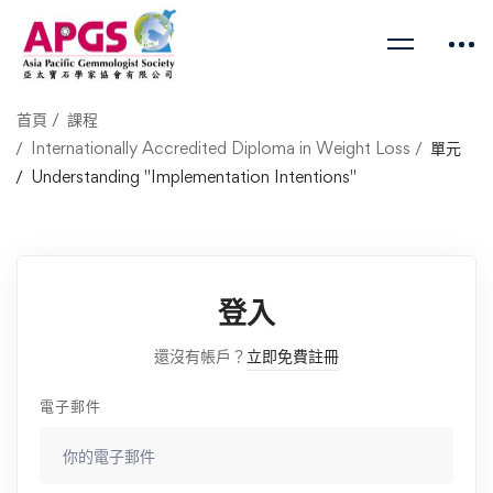
首頁
課程
Internationally Accredited Diploma in Weight Loss
單元
Understanding "Implementation Intentions"
登入
還沒有帳戶？
立即免費註冊
電子郵件