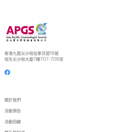
香港九龍尖沙咀加拿芬道18號
恒生尖沙咀大廈7樓707-708室
關於我們
活動預告
活動回顧