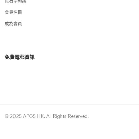
寶石學知識
會員名冊
成為會員
免費電郵資訊
© 2025 APGS HK. All Rights Reserved.