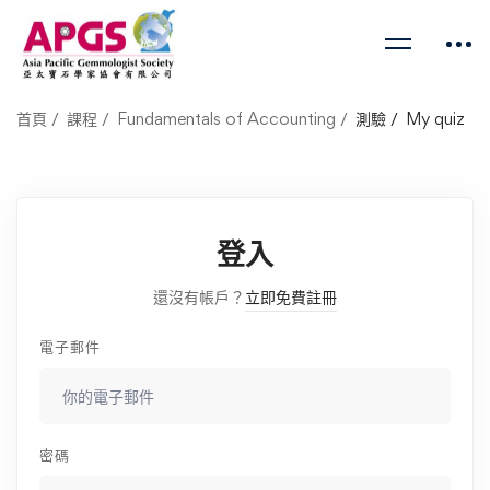
首頁
課程
Fundamentals of Accounting
測驗
My quiz
登入
還沒有帳戶？
立即免費註冊
電子郵件
密碼