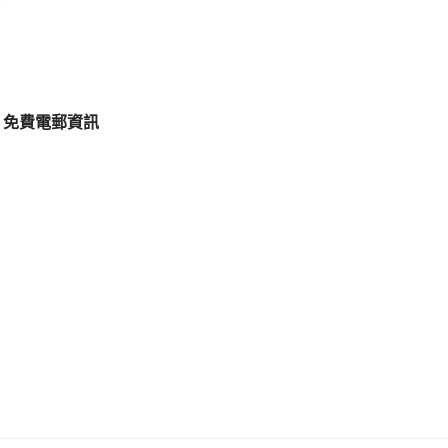
免費電郵資訊