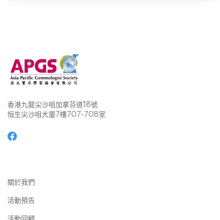
香港九龍尖沙咀加拿芬道18號
恒生尖沙咀大廈7樓707-708室
關於我們
活動預告
活動回顧