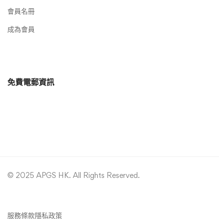
會員名冊
成為會員
免費電郵資訊
© 2025 APGS HK. All Rights Reserved.
服務條款
隱私政策