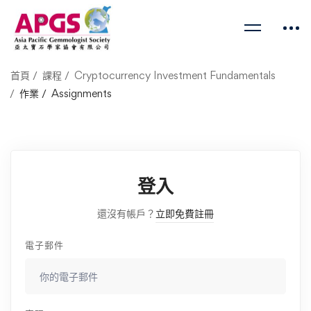
首頁
課程
Cryptocurrency Investment Fundamentals
作業
Assignments
登入
還沒有帳戶？
立即免費註冊
電子郵件