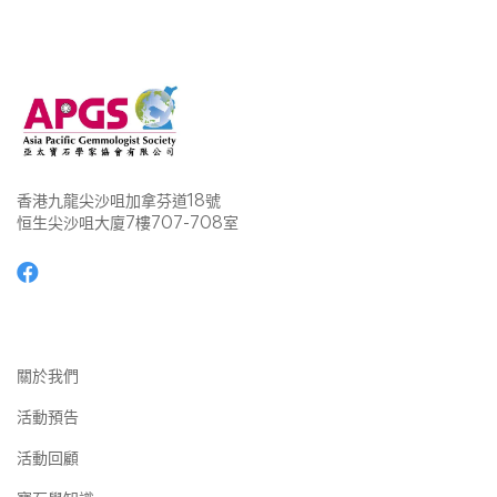
香港九龍尖沙咀加拿芬道18號
恒生尖沙咀大廈7樓707-708室
關於我們
活動預告
活動回顧