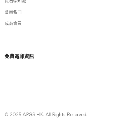
寶石學知識
會員名冊
成為會員
免費電郵資訊
© 2025 APGS HK. All Rights Reserved.