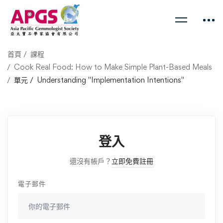
首頁
課程
Cook Real Food: How to Make Simple Plant-Based Meals
單元
Understanding "Implementation Intentions"
登入
還沒有帳戶？
立即免費註冊
電子郵件