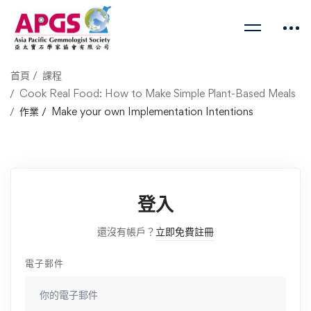
首頁
課程
Cook Real Food: How to Make Simple Plant-Based Meals
作業
Make your own Implementation Intentions
登入
還沒有帳戶？
立即免費註冊
電子郵件