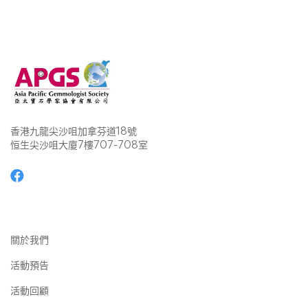
香港九龍尖沙咀加拿芬道18號
恒生尖沙咀大廈7樓707-708室
關於我們
活動預告
活動回顧