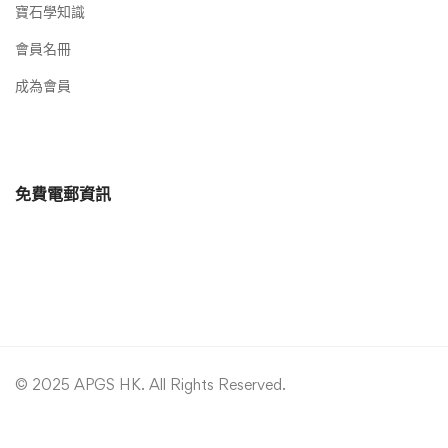
寶石學知識
會員名冊
成為會員
免費電郵資訊
© 2025 APGS HK. All Rights Reserved.