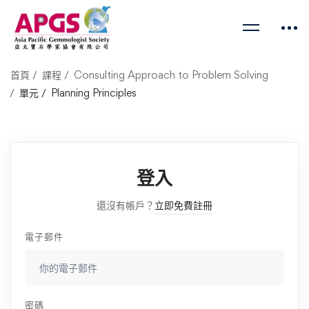
首頁
課程
Consulting Approach to Problem Solving
單元
Planning Principles
登入
還沒有帳戶？
立即免費註冊
電子郵件
密碼