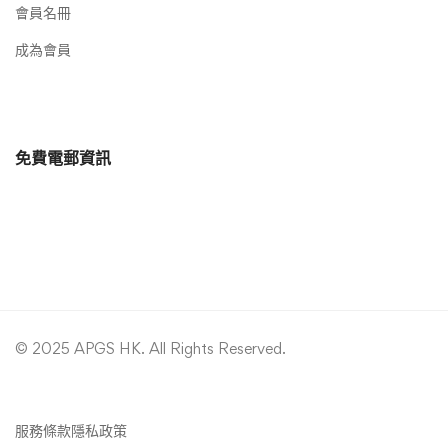
會員名冊
成為會員
免費電郵資訊
© 2025 APGS HK. All Rights Reserved.
服務條款
隱私政策