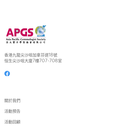
香港九龍尖沙咀加拿芬道18號
恒生尖沙咀大廈7樓707-708室
關於我們
活動預告
活動回顧