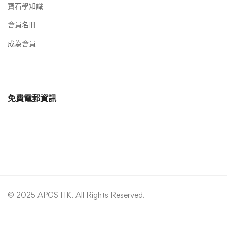
寶石學知識
會員名冊
成為會員
免費電郵資訊
© 2025 APGS HK. All Rights Reserved.