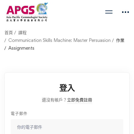
首頁
課程
Communication Skills Machine: Master Persuasion
作業
Assignments
登入
還沒有帳戶？
立即免費註冊
電子郵件