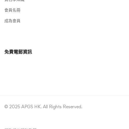
會員名冊
成為會員
免費電郵資訊
© 2025 APGS HK. All Rights Reserved.