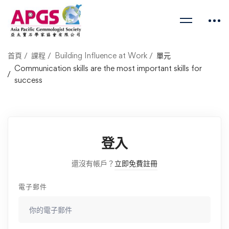
首頁
課程
Building Influence at Work
單元
Communication skills are the most important skills for
success
登入
還沒有帳戶？
立即免費註冊
電子郵件