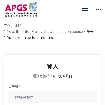
首頁
課程
“Breath is Life” Pranayama & meditation course
單元
Asana Practice for mindfulness
登入
還沒有帳戶？
立即免費註冊
電子郵件