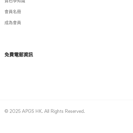
寶石學知識
會員名冊
成為會員
免費電郵資訊
© 2025 APGS HK. All Rights Reserved.