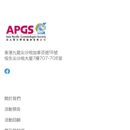
香港九龍尖沙咀加拿芬道18號
恒生尖沙咀大廈7樓707-708室
關於我們
活動預告
活動回顧