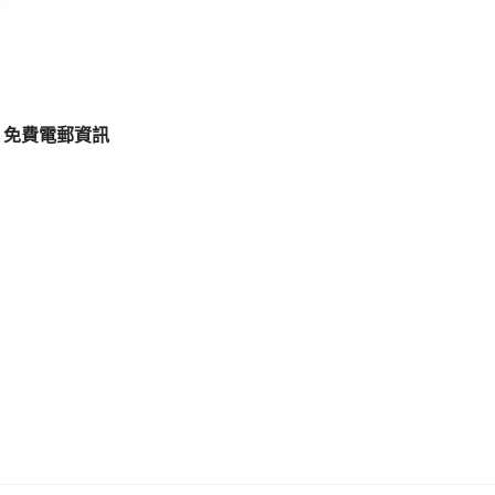
免費電郵資訊