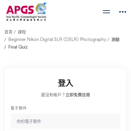
首頁
課程
Beginner Nikon Digital SLR (DSLR) Photography
測驗
Final Quiz
登入
還沒有帳戶？
立即免費註冊
電子郵件