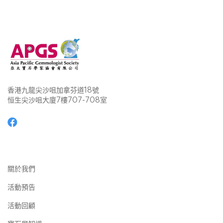
香港九龍尖沙咀加拿芬道18號
恒生尖沙咀大廈7樓707-708室
關於我們
活動預告
活動回顧