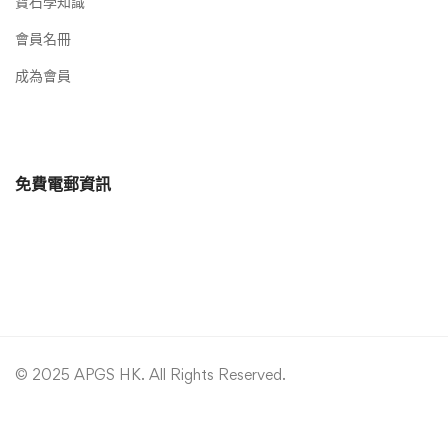
寶石學知識
會員名冊
成為會員
免費電郵資訊
© 2025 APGS HK. All Rights Reserved.