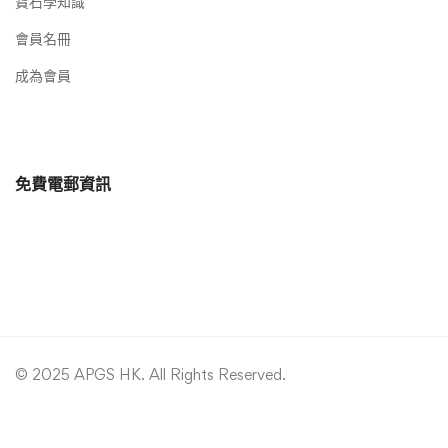
寶石學知識
會員名冊
成為會員
免費電郵資訊
© 2025 APGS HK. All Rights Reserved.