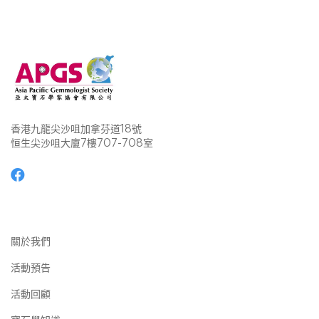
香港九龍尖沙咀加拿芬道18號
恒生尖沙咀大廈7樓707-708室
關於我們
活動預告
活動回顧