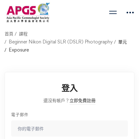
首頁
課程
Beginner Nikon Digital SLR (DSLR) Photography
單元
Exposure
登入
還沒有帳戶？
立即免費註冊
電子郵件