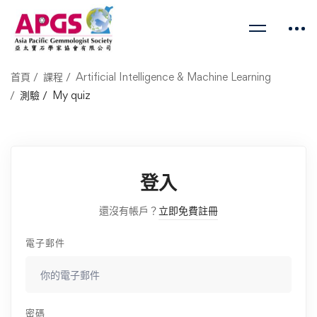
首頁
課程
Artificial Intelligence & Machine Learning
測驗
My quiz
登入
還沒有帳戶？
立即免費註冊
電子郵件
密碼