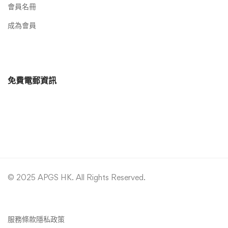
會員名冊
成為會員
免費電郵資訊
© 2025 APGS HK. All Rights Reserved.
服務條款
隱私政策