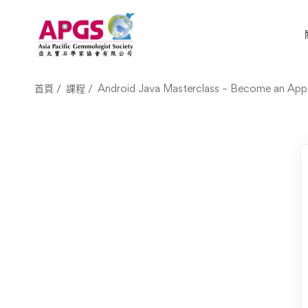
首頁
課程
Android Java Masterclass – Become an App