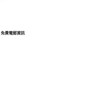
免費電郵資訊