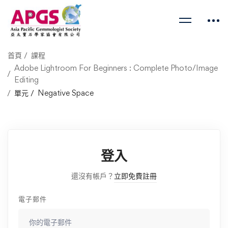
首頁
課程
Adobe Lightroom For Beginners : Complete Photo/Image
Editing
單元
Negative Space
登入
還沒有帳戶？
立即免費註冊
電子郵件