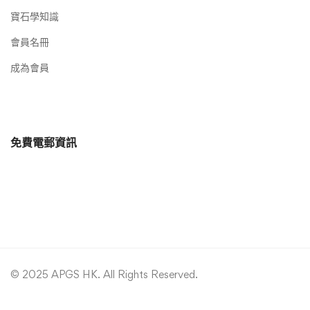
寶石學知識
會員名冊
成為會員
免費電郵資訊
© 2025 APGS HK. All Rights Reserved.