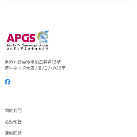
香港九龍尖沙咀加拿芬道18號
恒生尖沙咀大廈7樓707-708室
關於我們
活動預告
活動回顧