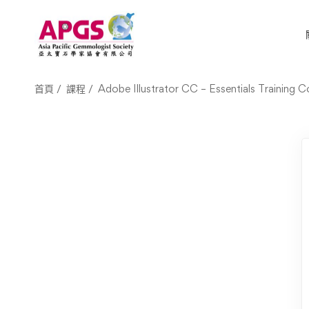
首頁
課程
Adobe Illustrator CC – Essentials Training C