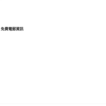
免費電郵資訊