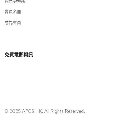
寶石學知識
會員名冊
成為會員
免費電郵資訊
© 2025 APGS HK. All Rights Reserved.