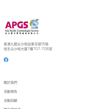
香港九龍尖沙咀加拿芬道18號
恒生尖沙咀大廈7樓707-708室
關於我們
活動預告
活動回顧