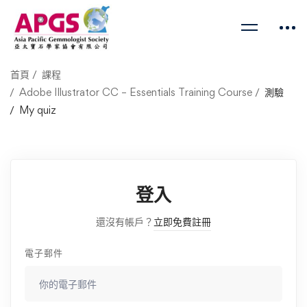
首頁
課程
Adobe Illustrator CC – Essentials Training Course
測驗
My quiz
登入
還沒有帳戶？
立即免費註冊
電子郵件