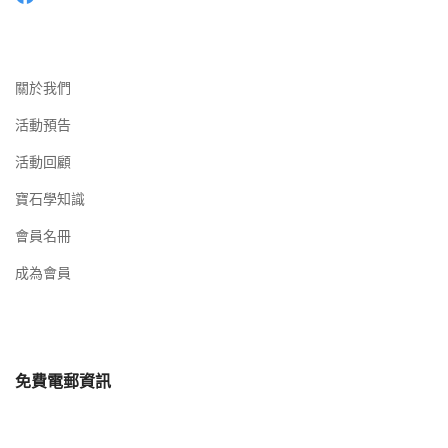
關於我們
活動預告
活動回顧
寶石學知識
會員名冊
成為會員
免費電郵資訊