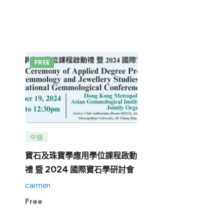
FREE
中級
寶石及珠寶學應用學位課程啟動
禮 暨 2024 國際寶石學研討會
carmen
Free