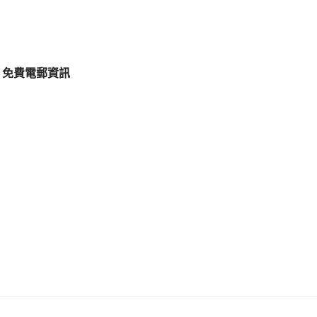
免費電郵資訊