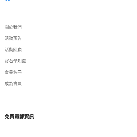
關於我們
活動預告
活動回顧
寶石學知識
會員名冊
成為會員
免費電郵資訊