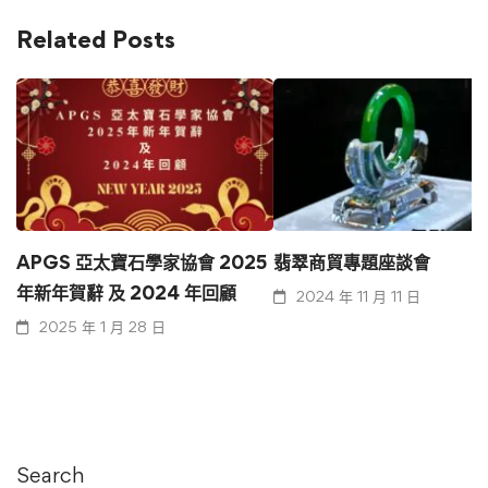
Related Posts
APGS 亞太寶石學家協會 2025
翡翠商貿專題座談會
年新年賀辭 及 2024 年回顧
2024 年 11 月 11 日
2025 年 1 月 28 日
Search