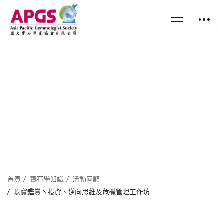
首頁
寶石學知識
活動回顧
珠寶鑑賞丶投資、逆向思維及危機管理工作坊