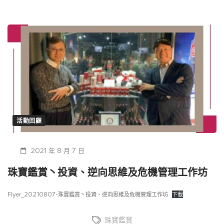
活動回顧
2021 年 8 月 7 日
珠寶鑑賞丶投資、逆向思維及危機管理工作坊
Flyer_20210807-珠寶鑑賞丶投資、逆向思維及危機管理工作坊
下載
珠寶鑑賞