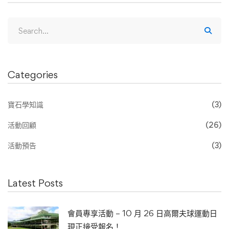
Categories
寶石學知識
(3)
活動回顧
(26)
活動預告
(3)
Latest Posts
會員專享活動 – 10 月 26 日高爾夫球運動日
現正接受報名！