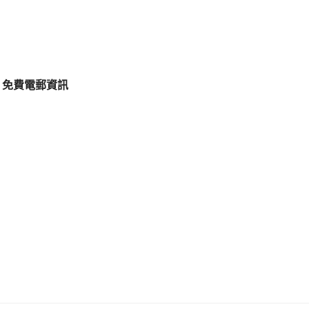
免費電郵資訊